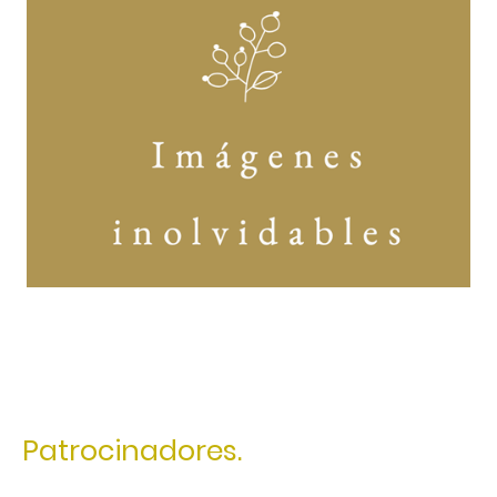
Patrocinadores.