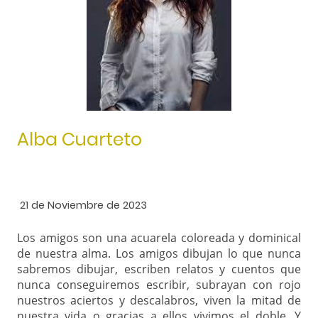
Alba Cuarteto
21 de Noviembre de 2023
Los amigos son una acuarela coloreada y dominical
de nuestra alma. Los amigos dibujan lo que nunca
sabremos dibujar, escriben relatos y cuentos que
nunca conseguiremos escribir, subrayan con rojo
nuestros aciertos y descalabros, viven la mitad de
nuestra vida o gracias a ellos vivimos el doble. Y