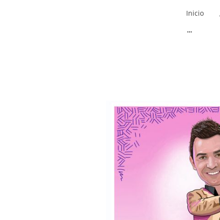
Inicio