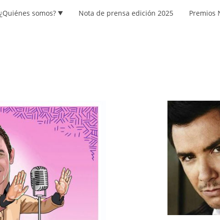
¿Quiénes somos?
Nota de prensa edición 2025
Premios 