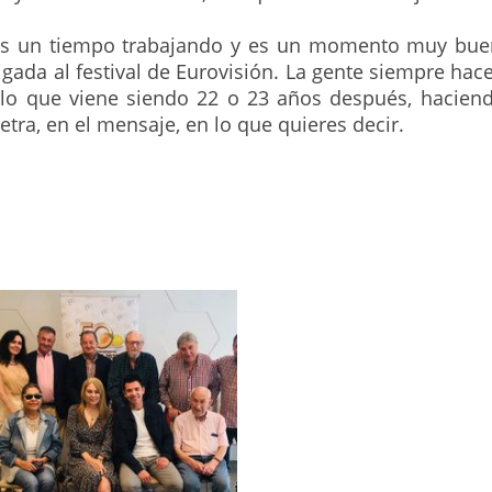
s un tiempo trabajando y es un momento muy bueno,
gada al festival de Eurovisión. La gente siempre hac
lo que viene siendo 22 o 23 años después, haciend
tra, en el mensaje, en lo que quieres decir.