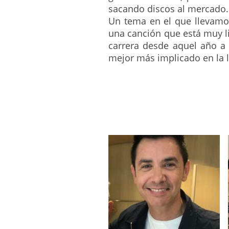
sacando discos al mercado.
Un tema en el que llevamo
una canción que está muy li
carrera desde aquel año a 
mejor más implicado en la le