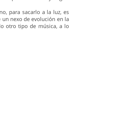
 para sacarlo a la luz, es
e un nexo de evolución en la
o otro tipo de música, a lo