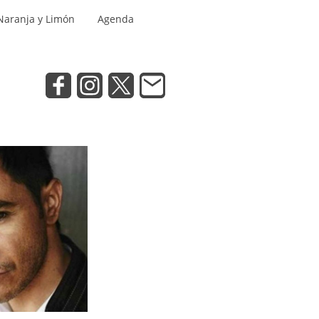
Naranja y Limón
Agenda