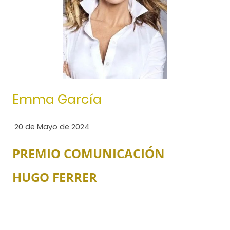
Emma García
20 de Mayo de 2024
PREMIO COMUNICACIÓN
HUGO FERRER