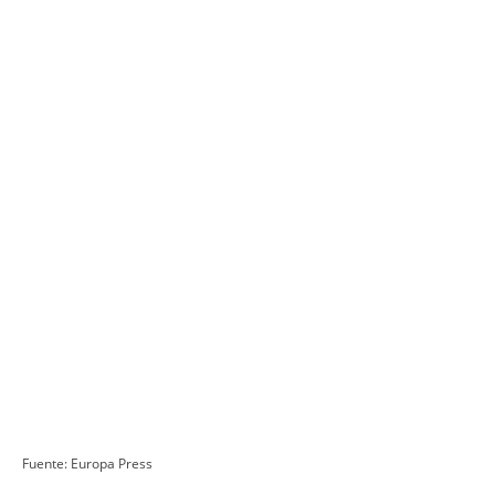
Fuente: Europa Press