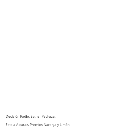
Decisión Radio. Esther Pedraza.
Estela Alcaraz. Premios Naranja y Limón