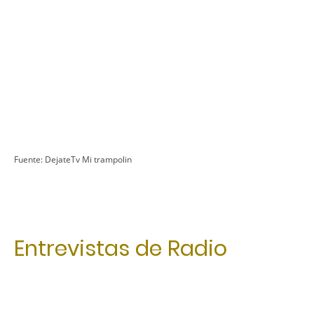
Fuente: DejateTv Mi trampolin
Entrevistas de Radio