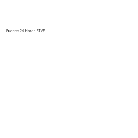
Fuente: 24 Horas RTVE