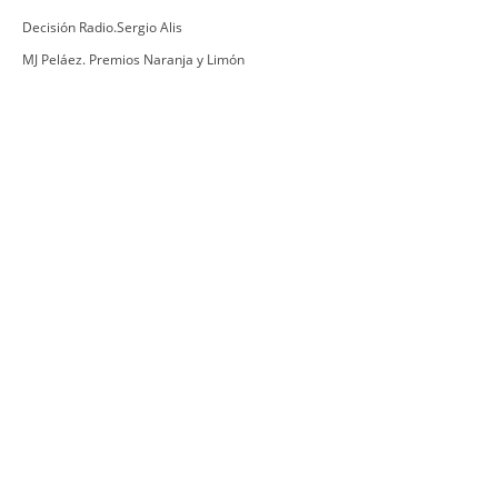
Decisión Radio.Sergio Alis
MJ Peláez. Premios Naranja y Limón