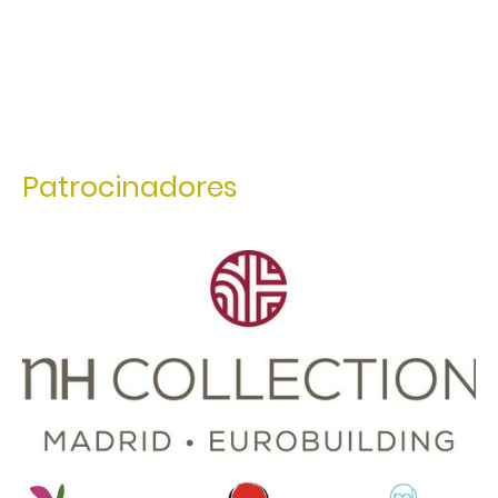
Patrocinadores